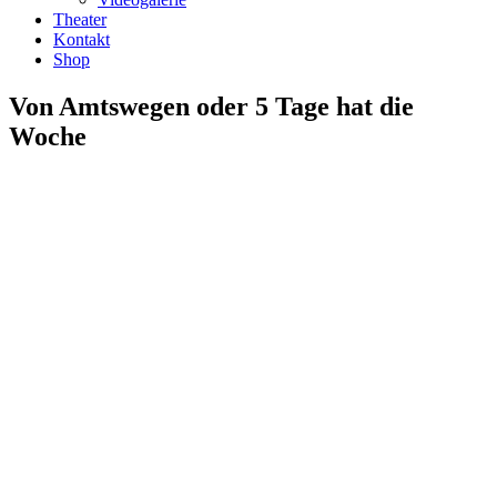
Theater
Kontakt
Shop
Von Amtswegen oder 5 Tage hat die
Woche